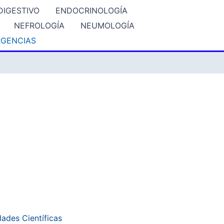
DIGESTIVO
ENDOCRINOLOGÍA
NEFROLOGÍA
NEUMOLOGÍA
GENCIAS
ades Científicas