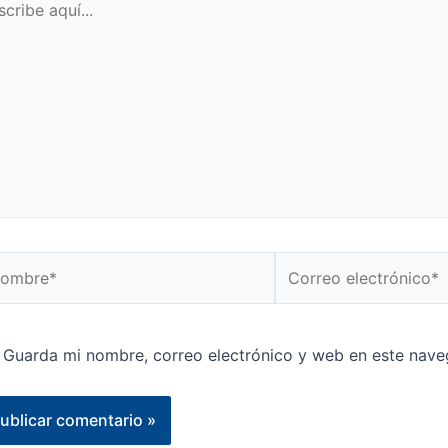
...
mbre*
Correo
electrónico*
Guarda mi nombre, correo electrónico y web en este nave