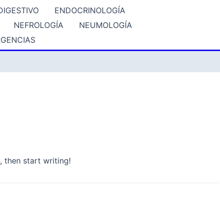
DIGESTIVO
ENDOCRINOLOGÍA
NEFROLOGÍA
NEUMOLOGÍA
GENCIAS
 then start writing!