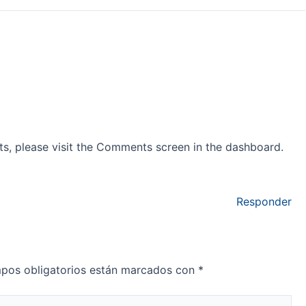
ts, please visit the Comments screen in the dashboard.
Responder
pos obligatorios están marcados con
*