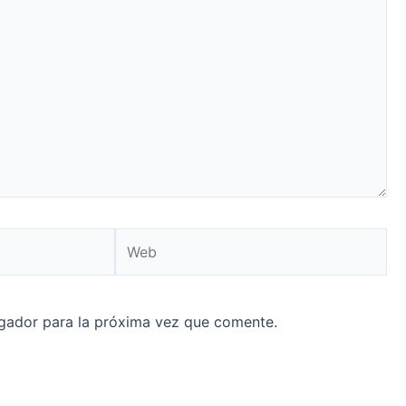
Web
gador para la próxima vez que comente.